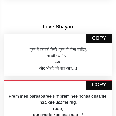
Love Shayari
COPY
प्रेम में बराबरी सिर्फ प्रेम ही होना चाहिए,
ना की उसमे रंग,
रूप,
और ओहदे की बात आए…!
COPY
Prem men baraabaree sirf prem hee honaa chaahie,
naa kee usame rng,
roop,
aur ohade kee baat aae…!