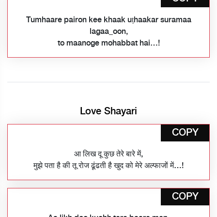
Tumhaare pairon kee khaak uṭhaakar suramaa
lagaa_oon,
to maanoge mohabbat hai…!
Love Shayari
COPY
आ लिख दू कुछ तेरे बारे में,
मुझे पता है की तू रोज ढूंढती है खुद को मेरे अल्फाजों में…!
COPY