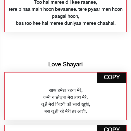
Too hai meree dil kee raanee,
tere binaa main hoon bevaanee. tere pyaar men hoon
paagal hoon,
bas too hee hai meree duniyaa meree chaahal.
Love Shayari
COPY
साथ हमेशा रहना मेरे,
कभी न छोड़ना मेरा हाथ मेरे.
तू है मेरी जिंदगी की सारी खुशी,
बस तू ही रहे मेरी हर आशी.
COPY