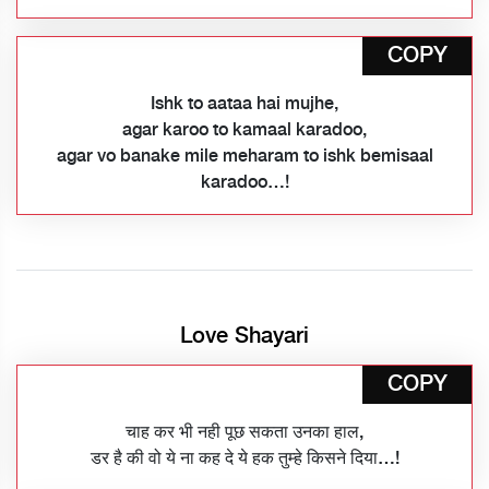
COPY
Ishk to aataa hai mujhe,
agar karoo to kamaal karadoo,
agar vo banake mile meharam to ishk bemisaal
karadoo…!
Love Shayari
COPY
चाह कर भी नही पूछ सकता उनका हाल,
डर है की वो ये ना कह दे ये हक तुम्हे किसने दिया…!