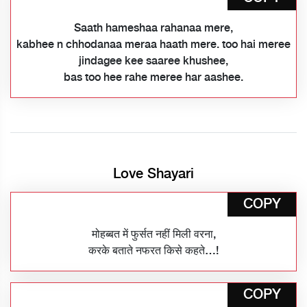
Saath hameshaa rahanaa mere,
kabhee n chhodanaa meraa haath mere. too hai meree
jindagee kee saaree khushee,
bas too hee rahe meree har aashee.
Love Shayari
COPY
मोहब्बत में फुर्सत नहीं मिली वरना,
करके बताते नफरत किसे कहते…!
COPY