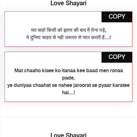
Love Shayari
COPY
मत चाहो किसी को इतना की बाद में रोना पड़े,
ये दुनिया चाहत से नही जरूरत से प्यार करती है…!
COPY
Mat chaaho kisee ko itanaa kee baad men ronaa
pade,
ye duniyaa chaahat se nahee jaroorat se pyaar karatee
hai…!
Love Shayari