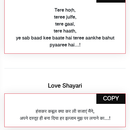
Tere hoṭh,
teree julfe,
tere gaal,
tere haath,
ye sab baad kee baate hai teree aankhe bahut
pyaaree hai…!
Love Shayari
COPY
हंसकर कबूल क्या कर ली सजाएं मैंने,
अपने दस्तूर ही बना दिया हर इल्जाम मुझ पर लगाने का…!