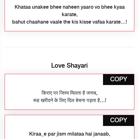
Khataa unakee bhee naheen yaaro vo bhee kyaa
karate,
bahut chaahane vaale the kis kisse vafaa karate…!
Love Shayari
COPY
किराए पर जिस्म मिलता है जनाब,
रूह खरीदने के लिए दिल बेचना पड़ता है…!
COPY
Kiraa_e par jism milataa hai janaab,