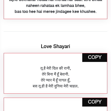
naheen rahataa ek lamhaa bhee,
bas too hee hai meree jindagee kee khushee.
Love Shayari
COPY
तू है मेरी दिल की रानी,
तेरे बिना मैं हूँ बेवानी.
तेरे प्यार में हूँ पागल हूँ,
बस तू ही है मेरी दुनिया मेरी चाहल.
COPY