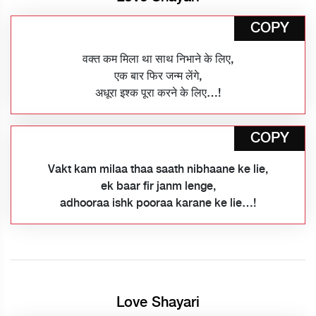
COPY
वक्त कम मिला था साथ निभाने के लिए,
एक बार फिर जन्म लेंगे,
अधूरा इश्क पूरा करने के लिए…!
COPY
Vakt kam milaa thaa saath nibhaane ke lie,
ek baar fir janm lenge,
adhooraa ishk pooraa karane ke lie…!
Love Shayari