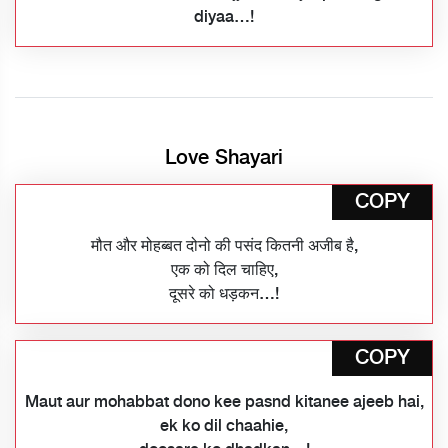
diyaa…!
Love Shayari
COPY
मौत और मोहब्बत दोनो की पसंद कितनी अजीब है,
एक को दिल चाहिए,
दूसरे को धड़कन…!
COPY
Maut aur mohabbat dono kee pasnd kitanee ajeeb hai,
ek ko dil chaahie,