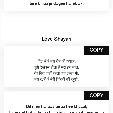
tere binaa jindagee hai ek ak.
Love Shayari
COPY
दिल में है बस तेरा ही ख्याल,
तुझे देखकर होता है मेरा हर साल.
तेरे बिना नहीं रहता एक लम्हा भी,
बस तू ही है मेरी जिंदगी की खुशी.
COPY
Dil men hai bas teraa hee khyaal,
tujhe dekhakar hotaa hai meraa har saal. tere binaa