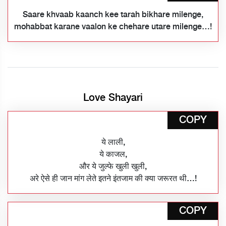
Saare khvaab kaanch kee tarah bikhare milenge,
mohabbat karane vaalon ke chehare utare milenge…!
Love Shayari
COPY
ये लाली,
ये काजल,
और ये जुल्फे खुली खुली,
अरे ऐसे ही जान मांग लेते इतने इंतजाम की क्या जरूरत थी…!
COPY