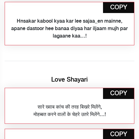
COPY
Hnsakar kabool kyaa kar lee sajaa_en mainne,
apane dastoor hee banaa diyaa har iljaam mujh par
lagaane kaa…!
Love Shayari
COPY
सारे ख्वाब कांच की तरह बिखरे मिलेंगे,
मोहब्बत करने वालों के चेहरे उतरे मिलेंगे…!
COPY