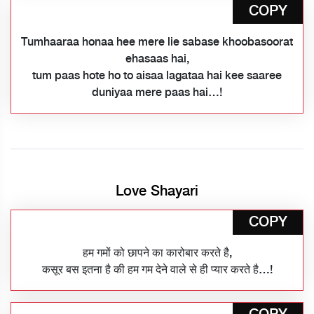
COPY
Tumhaaraa honaa hee mere lie sabase khoobasoorat
ehasaas hai,
tum paas hote ho to aisaa lagataa hai kee saaree
duniyaa mere paas hai…!
Love Shayari
COPY
हम गमों को छापने का कारोबार करते है,
कसूर बस इतना है की हम गम देने वाले से ही प्यार करते है…!