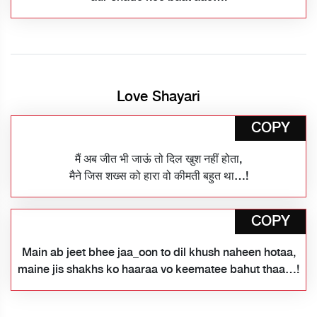
Love Shayari
COPY
मैं अब जीत भी जाऊं तो दिल खुश नहीं होता,
मैने जिस शख्स को हारा वो कीमती बहुत था…!
COPY
Main ab jeet bhee jaa_oon to dil khush naheen hotaa,
maine jis shakhs ko haaraa vo keematee bahut thaa…!