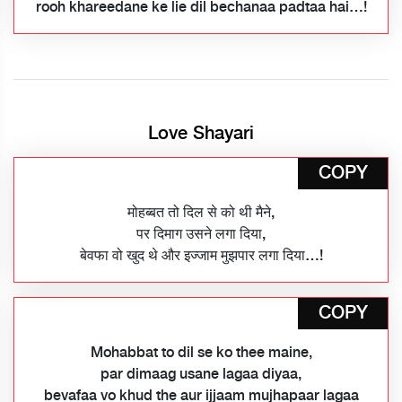
rooh khareedane ke lie dil bechanaa padtaa hai…!
Love Shayari
COPY
मोहब्बत तो दिल से को थी मैने,
पर दिमाग उसने लगा दिया,
बेवफा वो खुद थे और इज्जाम मुझपार लगा दिया…!
COPY
Mohabbat to dil se ko thee maine,
par dimaag usane lagaa diyaa,
bevafaa vo khud the aur ijjaam mujhapaar lagaa