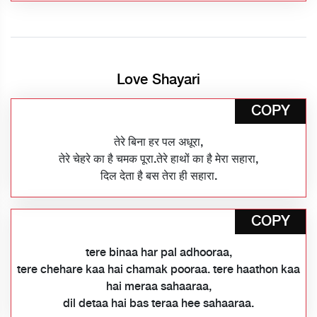
Love Shayari
COPY
तेरे बिना हर पल अधूरा,
तेरे चेहरे का है चमक पूरा.तेरे हाथों का है मेरा सहारा,
दिल देता है बस तेरा ही सहारा.
COPY
tere binaa har pal adhooraa,
tere chehare kaa hai chamak pooraa. tere haathon kaa
hai meraa sahaaraa,
dil detaa hai bas teraa hee sahaaraa.