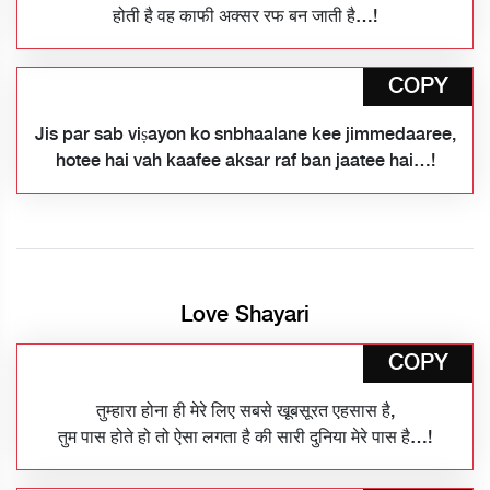
होती है वह काफी अक्सर रफ बन जाती है…!
COPY
Jis par sab viṣayon ko snbhaalane kee jimmedaaree,
hotee hai vah kaafee aksar raf ban jaatee hai…!
Love Shayari
COPY
तुम्हारा होना ही मेरे लिए सबसे खूबसूरत एहसास है,
तुम पास होते हो तो ऐसा लगता है की सारी दुनिया मेरे पास है…!