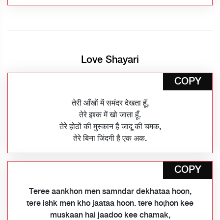
Love Shayari
COPY
तेरी आँखों में समंदर देखता हूँ,
तेरे इश्क में खो जाता हूँ.
तेरे होठों की मुस्कान है जादू की चमक,
तेरे बिना जिंदगी है एक अक.
COPY
Teree aankhon men samndar dekhataa hoon,
tere ishk men kho jaataa hoon. tere hoṭhon kee
muskaan hai jaadoo kee chamak,