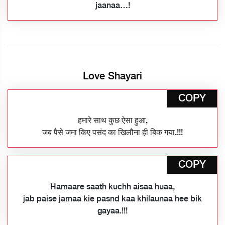
jaanaa…!
Love Shayari
COPY
हमारे साथ कुछ ऐसा हुआ,
जब पैसे जमा किए पसंद का खिलौना ही बिक गया.!!!
COPY
Hamaare saath kuchh aisaa huaa,
jab paise jamaa kie pasnd kaa khilaunaa hee bik
gayaa.!!!