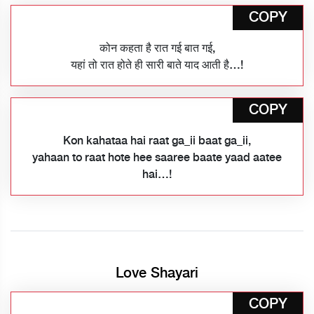
COPY
कोन कहता है रात गई बात गई,
यहां तो रात होते ही सारी बाते याद आती है…!
COPY
Kon kahataa hai raat ga_ii baat ga_ii,
yahaan to raat hote hee saaree baate yaad aatee
hai…!
Love Shayari
COPY