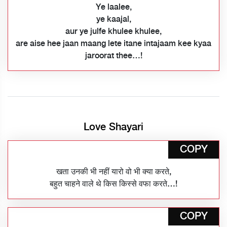
Ye laalee,
ye kaajal,
aur ye julfe khulee khulee,
are aise hee jaan maang lete itane intajaam kee kyaa
jaroorat thee…!
Love Shayari
COPY
खता उनकी भी नहीं यारो वो भी क्या करते,
बहुत चाहने वाले थे किस किस्से वफा करते…!
COPY