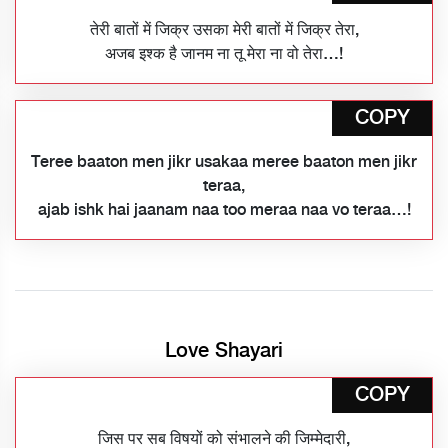
तेरी बातों में जिक्र उसका मेरी बातों में जिक्र तेरा,
अजब इश्क है जानम ना तू मेरा ना वो तेरा…!
COPY
Teree baaton men jikr usakaa meree baaton men jikr
teraa,
ajab ishk hai jaanam naa too meraa naa vo teraa…!
Love Shayari
COPY
जिस पर सब विषयों को संभालने की जिम्मेदारी,