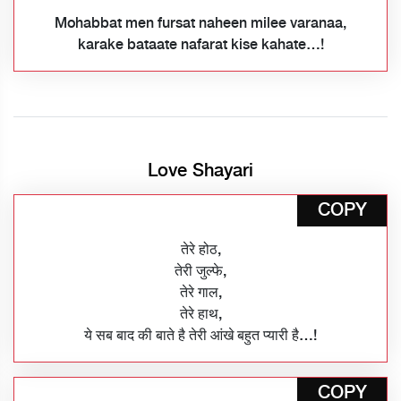
Mohabbat men fursat naheen milee varanaa,
karake bataate nafarat kise kahate…!
Love Shayari
COPY
तेरे होठ,
तेरी जुल्फे,
तेरे गाल,
तेरे हाथ,
ये सब बाद की बाते है तेरी आंखे बहुत प्यारी है…!
COPY